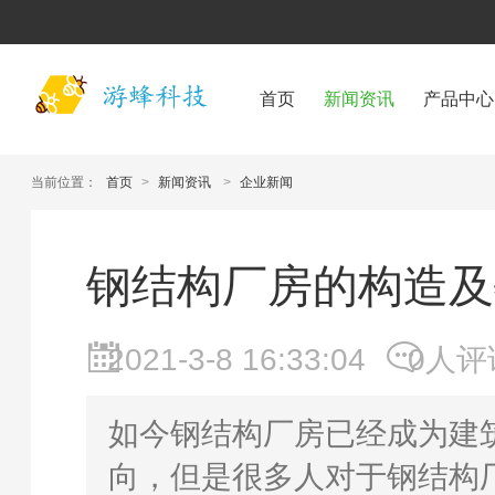
首页
新闻资讯
产品中心
当前位置：
首页
>
新闻资讯
>
企业新闻
钢结构厂房的构造及
2021-3-8 16:33:04
0人评
如今钢结构厂房已经成为建
向，但是很多人对于钢结构