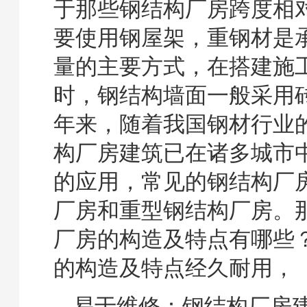
于那些钢结构厂房跨度相
要使用钢屋架，重钢材是
量的主要方式，在搭建施
时，钢结构墙面一般采用
年来，随着我国钢材行业
构厂房建筑已在诸多城市
的应用，常见的钢结构厂
厂房和重型钢结构厂房。
厂房的构造及特点有哪些
的构造及特点经久耐用，
易于维修：钢结构厂房