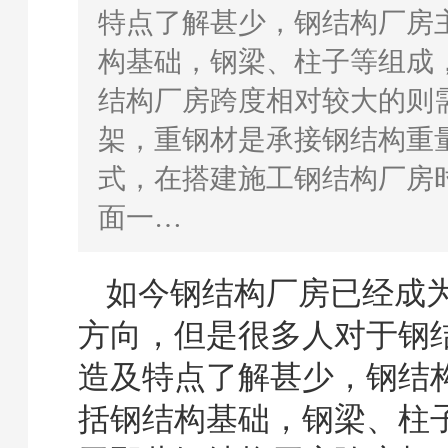
特点了解甚少，钢结构厂房
构基础，钢梁、柱子等组成
结构厂房跨度相对较大的则
架，重钢材是承接钢结构重
式，在搭建施工钢结构厂房
面一…
如今钢结构厂房已经成
方向，但是很多人对于钢
造及特点了解甚少，钢结
括钢结构基础，钢梁、柱