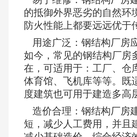
的抵御外界恶劣的自然环
防火性能上都要远远优于
用途广泛：钢结构厂房
如今，常见的钢结构厂房
在，可适用于：工厂、仓
体育馆、飞机库等等。既
度建筑也可用于建造多高
造价合理：钢结构厂房
短，减少人工费用，并且
减少基础造价，综合经济