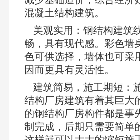
混凝土结构建筑。
美观实用：钢结构建筑
畅，具有现代感。彩色墙
色可供选择，墙体也可采
因而更具有灵活性。
建筑简易，施工期短：
结构厂房建筑有着其巨大
的钢结构厂房构件都是事
制完成，后期只需要简单
这样就可以大大的缩短施