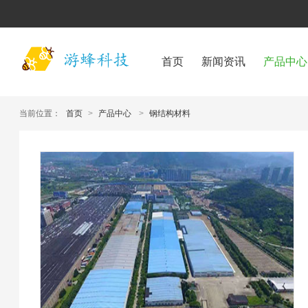
首页
新闻资讯
产品中心
当前位置：
首页
>
产品中心
>
钢结构材料