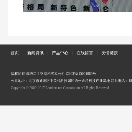
首页
|
新闻资讯
|
产品中心
|
在线留言
|
友情链接
版权所有 鑫珘二手钢结构买卖公司 京ICP备15051085号
公司地址：北京市通州区中关村科技园区通州金桥科技产业基地 联系电话：18005
Copyright © 2009-2017 Lambert.net Corporation,All Rights Reserved.