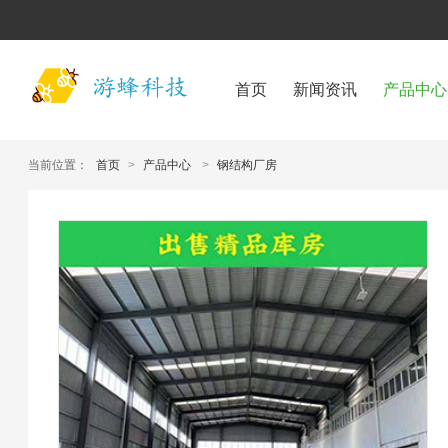
首页
新闻资讯
产品中心
当前位置：
首页
>
产品中心
>
钢结构厂房