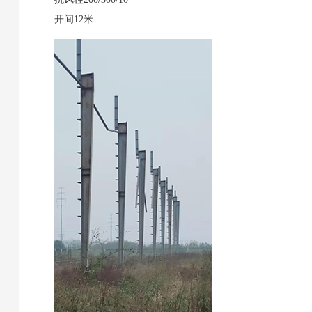
开间12米