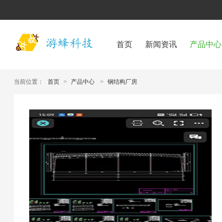
首页
新闻资讯
产品中心
当前位置：
首页
>
产品中心
>
钢结构厂房