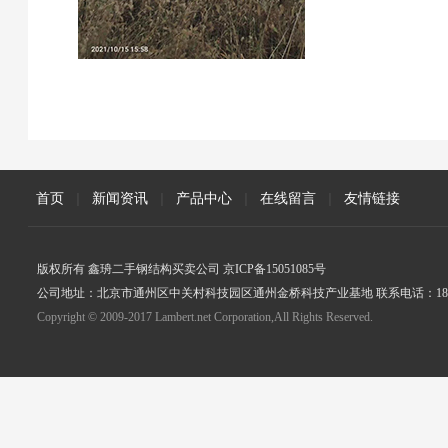
首页
|
新闻资讯
|
产品中心
|
在线留言
|
友情链接
版权所有 鑫珘二手钢结构买卖公司 京ICP备15051085号
公司地址：北京市通州区中关村科技园区通州金桥科技产业基地 联系电话：18005
Copyright © 2009-2017 Lambert.net Corporation,All Rights Reserved.