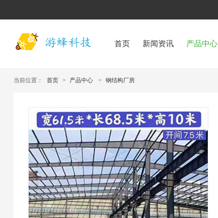
首页
新闻资讯
产品中心
当前位置：
首页
>
产品中心
>
钢结构厂房